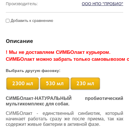
Производитель:
ООО НПО "ПРОБИО"
Добавить к сравнению
Описание
! Мы не доставляем СИМБОлакт курьером.
СИМБОлакт можно забрать только самовывозом с
Выбрать другую фасовку:
СИМБОлакт-НАТУРАЛЬНЫЙ пробиотический
мультикомплекс для собак.
СИМБОлакт - единственный синбиотик, который
начинает работать сразу же после приема, так как
содержит живые бактерии в активной фазе.