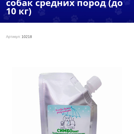
собак средних пород (до
10 кг)
Артикул:
10218