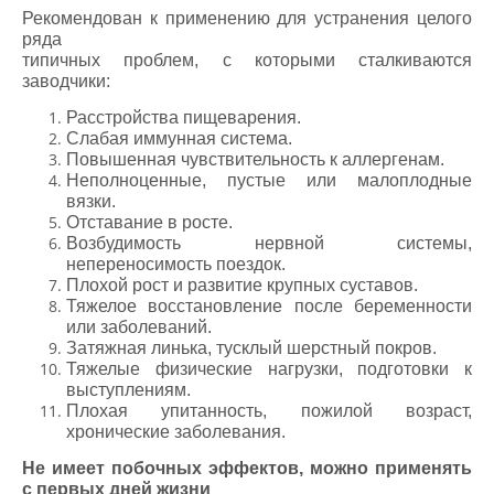
Рекомендован к применению для устранения целого
ряда
типичных проблем, с которыми сталкиваются
заводчики:
Расстройства пищеварения.
Слабая иммунная система.
Повышенная чувствительность к аллергенам.
Неполноценные, пустые или малоплодные
вязки.
Отставание в росте.
Возбудимость нервной системы,
непереносимость поездок.
Плохой рост и развитие крупных суставов.
Тяжелое восстановление после беременности
или заболеваний.
Затяжная линька, тусклый шерстный покров.
Тяжелые физические нагрузки, подготовки к
выступлениям.
Плохая упитанность, пожилой возраст,
хронические заболевания.
Hе имеет побочных эффектов, можно применять
с первых дней жизни