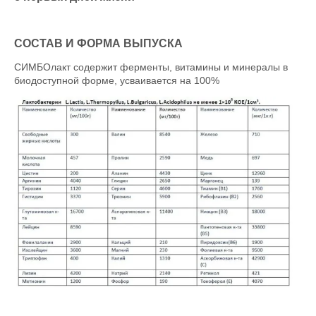
СОСТАВ И ФОРМА ВЫПУСКА
СИМБОлакт содержит ферменты, витамины и минералы в
биодоступной форме, усваивается на 100%